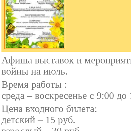
Афиша выставок и мероприят
войны на июль.
Время работы :
среда – воскресенье с 9:00 до 
Цена входного билета:
детский – 15 руб.
взрослый – 30 руб.