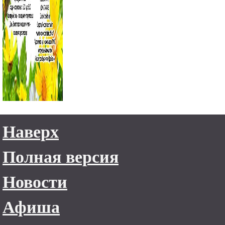
Наверх
Полная версия
Новости
Афиша