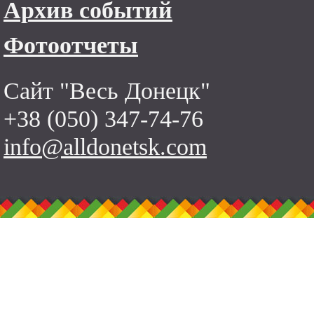
Архив событий
Фотоотчеты
Сайт "Весь Донецк"
+38 (050) 347-74-76
info@alldonetsk.com