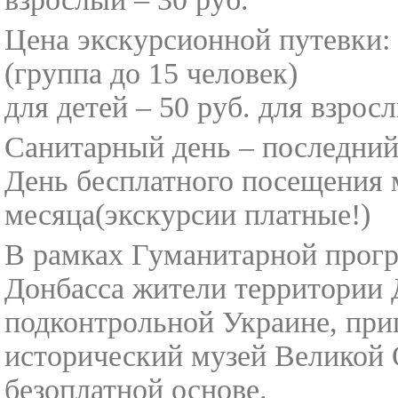
Цена экскурсионной путевки:
(группа до 15 человек)
для детей – 50 руб. для взрос
Санитарный день – последний
День бесплатного посещения м
месяца(экскурсии платные!)
В рамках Гуманитарной прог
Донбасса
жители территории 
подконтрольной Украине, при
исторический музей Великой 
безоплатной основе.